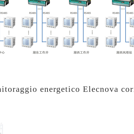
itoraggio energetico Elecnova cor