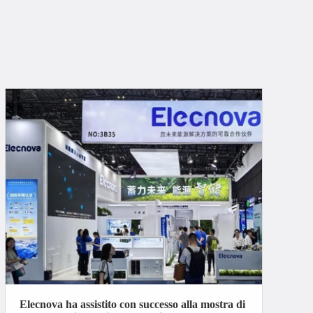
Elecnova ha assistito con successo alla mostra di