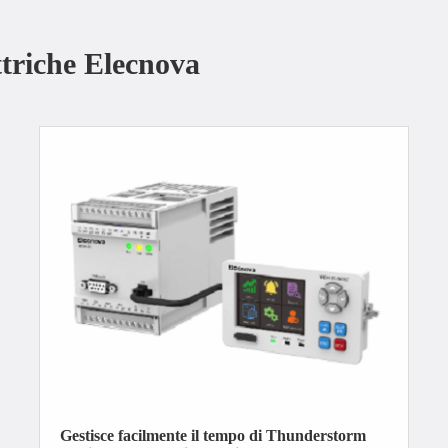
ttriche Elecnova
Gestisce facilmente il tempo di Thunderstorm