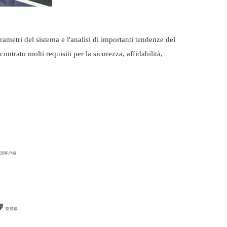
rametri del sistema e l'analisi di importanti tendenze del
contrato molti requisiti per la sicurezza, affidabilità,