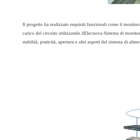
Il progetto ha realizzato requisiti funzionali come il monitor
carico del circuito utilizzando il
Elecnova
-Sistema di monito
stabilità, praticità, apertura e altri aspetti del sistema di ali