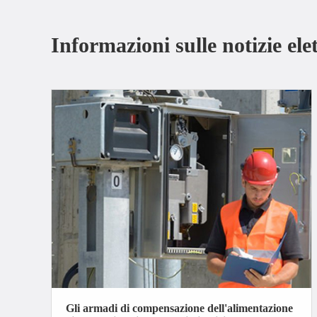
Informazioni sulle notizie ele
Gli armadi di compensazione dell'alimentazione