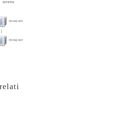
relati