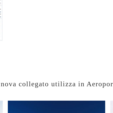
nova collegato utilizza in Aeropor