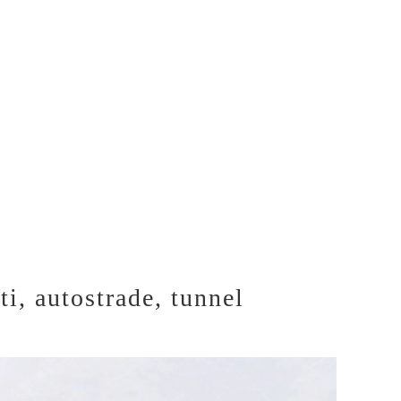
ti, autostrade, tunnel