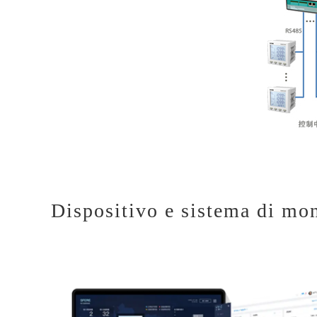
Dispositivo e sistema di mon