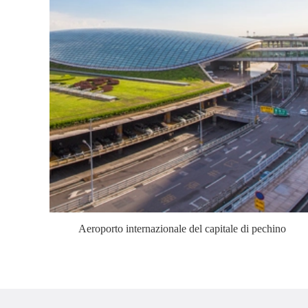
Aeroporto internazionale del capitale di pechino