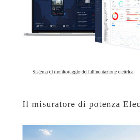
Sistema di monitoraggio dell'alimentazione elettrica
Il misuratore di potenza Elec