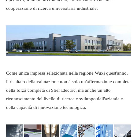
cooperazione di ricerca universitaria industriale.
Come unica impresa selezionata nella regione Wuxi quest'anno,
il risultato della valutazione non è solo un'affermazione completa
della forza completa di Sfier Electric, ma anche un alto
riconoscimento del livello di ricerca e sviluppo dell'azienda e
della capacità di innovazione tecnologica.