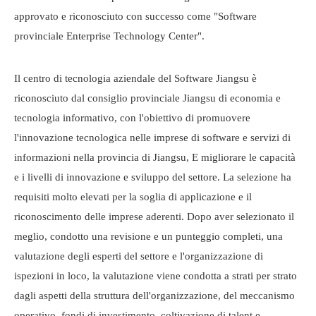
approvato e riconosciuto con successo come "Software
provinciale Enterprise Technology Center".
Il centro di tecnologia aziendale del Software Jiangsu è
riconosciuto dal consiglio provinciale Jiangsu di economia e
tecnologia informativo, con l'obiettivo di promuovere
l'innovazione tecnologica nelle imprese di software e servizi di
informazioni nella provincia di Jiangsu, E migliorare le capacità
e i livelli di innovazione e sviluppo del settore. La selezione ha
requisiti molto elevati per la soglia di applicazione e il
riconoscimento delle imprese aderenti. Dopo aver selezionato il
meglio, condotto una revisione e un punteggio completi, una
valutazione degli esperti del settore e l'organizzazione di
ispezioni in loco, la valutazione viene condotta a strati per strato
dagli aspetti della struttura dell'organizzazione, del meccanismo
operativo, fondi di investimento, coltivazione di talent e