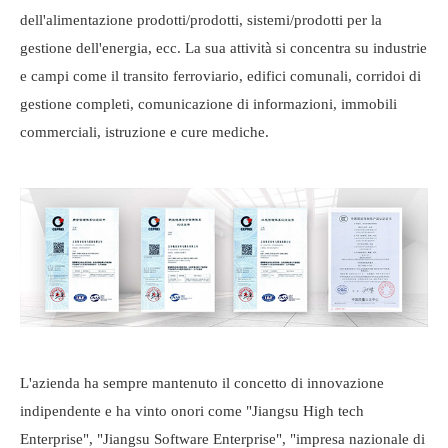
dell'alimentazione prodotti/prodotti, sistemi/prodotti per la
gestione dell'energia, ecc. La sua attività si concentra su industrie
e campi come il transito ferroviario, edifici comunali, corridoi di
gestione completi, comunicazione di informazioni, immobili
commerciali, istruzione e cure mediche.
L'azienda ha sempre mantenuto il concetto di innovazione
indipendente e ha vinto onori come "Jiangsu High tech
Enterprise", "Jiangsu Software Enterprise", "impresa nazionale di