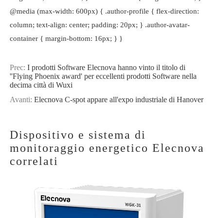
@media (max-width: 600px) { .author-profile { flex-direction:
column; text-align: center; padding: 20px; } .author-avatar-
container { margin-bottom: 16px; } }
Prec:
I prodotti Software Elecnova hanno vinto il titolo di
''Flying Phoenix award' per eccellenti prodotti Software nella
decima città di Wuxi
Avanti:
Elecnova C-spot appare all'expo industriale di Hanover
Dispositivo e sistema di
monitoraggio energetico Elecnova
correlati