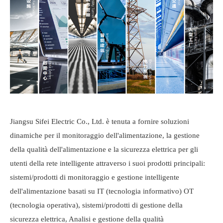
Jiangsu Sifei Electric Co., Ltd. è tenuta a fornire soluzioni
dinamiche per il monitoraggio dell'alimentazione, la gestione
della qualità dell'alimentazione e la sicurezza elettrica per gli
utenti della rete intelligente attraverso i suoi prodotti principali:
sistemi/prodotti di monitoraggio e gestione intelligente
dell'alimentazione basati su IT (tecnologia informativo) OT
(tecnologia operativa), sistemi/prodotti di gestione della
sicurezza elettrica, Analisi e gestione della qualità