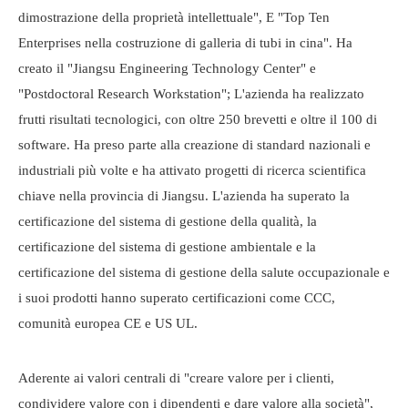
dimostrazione della proprietà intellettuale", E "Top Ten
Enterprises nella costruzione di galleria di tubi in cina". Ha
creato il "Jiangsu Engineering Technology Center" e
"Postdoctoral Research Workstation"; L'azienda ha realizzato
frutti risultati tecnologici, con oltre 250 brevetti e oltre il 100 di
software. Ha preso parte alla creazione di standard nazionali e
industriali più volte e ha attivato progetti di ricerca scientifica
chiave nella provincia di Jiangsu. L'azienda ha superato la
certificazione del sistema di gestione della qualità, la
certificazione del sistema di gestione ambientale e la
certificazione del sistema di gestione della salute occupazionale e
i suoi prodotti hanno superato certificazioni come CCC,
comunità europea CE e US UL.
Aderente ai valori centrali di "creare valore per i clienti,
condividere valore con i dipendenti e dare valore alla società",