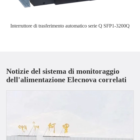
Interruttore di trasferimento automatico serie Q SFP1-3200Q
Notizie del sistema di monitoraggio
dell'alimentazione Elecnova correlati