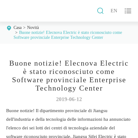


EN
Casa
Novità
Buone notizie! Elecnova Electric è stato riconosciuto come
Software provinciale Enterprise Technology Center
Buone notizie! Elecnova Electric
è stato riconosciuto come
Software provinciale Enterprise
Technology Center
2019-06-12
Buone notizie! Il dipartimento provinciale di Jiangsu
dell'industria e della tecnologia delle informazioni ha annunciato
l'elenco dei sei lotti dei centri di tecnologia aziendale del
software riconosciuto provinciale. Jiangsu Sifei Electric è stato