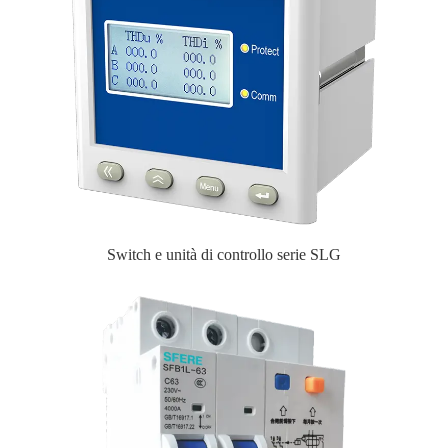
Switch e unità di controllo serie SLG