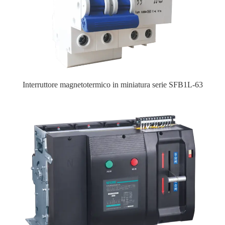
Interruttore magnetotermico in miniatura serie SFB1L-63