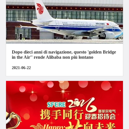
Dopo dieci anni di navigazione, questo 'golden Bridge
in the Air'' rende Alibaba non più lontano
2021-06-22