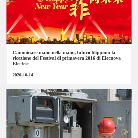
Camminare mano nella mano, futuro filippino: la
ricezione del Festival di primavera 2016 di Elecnova
Electric
2020-10-14