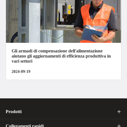
Gli armadi di compensazione dell'alimentazione
aiutano gli aggiornamenti di efficienza produttiva in
vari settori
2024-09-19
Prodotti

Collegamenti rapidi
