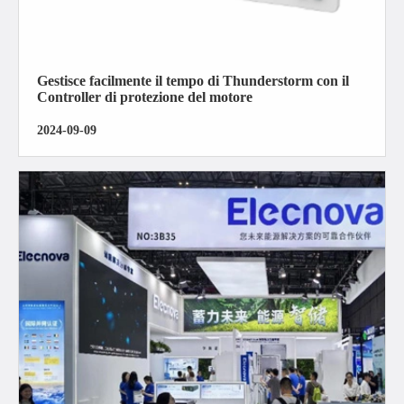
Gestisce facilmente il tempo di Thunderstorm con il
Controller di protezione del motore
2024-09-09