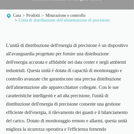
Casa
Prodotti
Misurazione e controllo
Unità di distribuzione dell'alimentazione di precisione
L'unità di distribuzione dell'energia di precisione è un dispositivo
all'avanguardia progettato per fornire una distribuzione
dell'energia accurata e affidabile nei data center e negli ambienti
industriali. Questa unità è dotata di capacità di monitoraggio e
controllo avanzate che garantiscono una precisa distribuzione
dell'alimentazione alle apparecchiature collegate. Con le sue
caratteristiche intelligenti e ad alta precisione, l'unità di
distribuzione dell'energia di precisione consente una gestione
efficiente dell'energia, il rilevamento dei guasti e il bilanciamento
del carico. Dotato di monitoraggio remoto e allarmi, questa unità
migliora la sicurezza operativa e l'efficienza fornendo