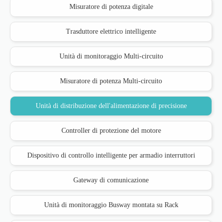
Misuratore di potenza digitale
Trasduttore elettrico intelligente
Unità di monitoraggio Multi-circuito
Misuratore di potenza Multi-circuito
Unità di distribuzione dell'alimentazione di precisione
Controller di protezione del motore
Dispositivo di controllo intelligente per armadio interruttori
Gateway di comunicazione
Unità di monitoraggio Busway montata su Rack