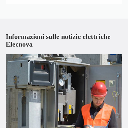
Informazioni sulle notizie elettriche
Elecnova