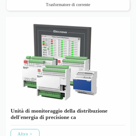
Trasformatore di corrente
Unità di monitoraggio della distribuzione
dell'energia di precisione ca
Altro >