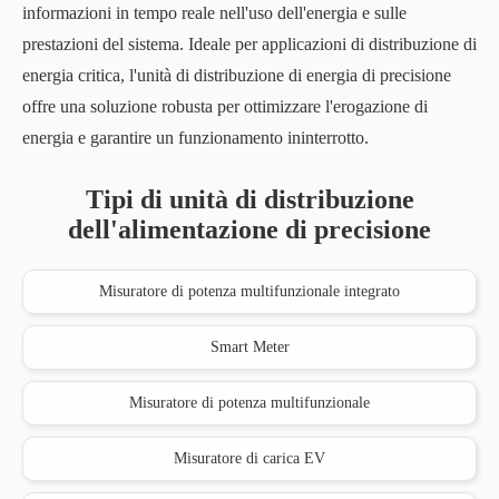
informazioni in tempo reale nell'uso dell'energia e sulle
prestazioni del sistema. Ideale per applicazioni di distribuzione di
energia critica, l'unità di distribuzione di energia di precisione
offre una soluzione robusta per ottimizzare l'erogazione di
energia e garantire un funzionamento ininterrotto.
Tipi di unità di distribuzione
dell'alimentazione di precisione
Misuratore di potenza multifunzionale integrato
Smart Meter
Misuratore di potenza multifunzionale
Misuratore di carica EV