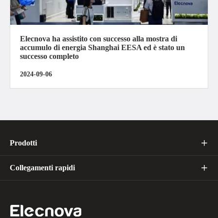
Elecnova ha assistito con successo alla mostra di
accumulo di energia Shanghai EESA ed è stato un
successo completo
2024-09-06
Prodotti

Collegamenti rapidi
