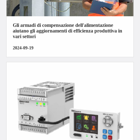
Gli armadi di compensazione dell'alimentazione
aiutano gli aggiornamenti di efficienza produttiva in
vari settori
2024-09-19