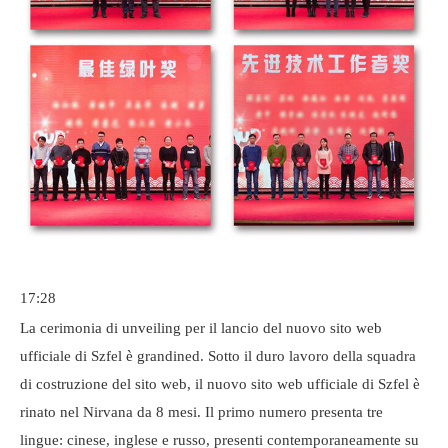
17:28
La cerimonia di unveiling per il lancio del nuovo sito web
ufficiale di Szfel è grandined. Sotto il duro lavoro della squadra
di costruzione del sito web, il nuovo sito web ufficiale di Szfel è
rinato nel Nirvana da 8 mesi. Il primo numero presenta tre
lingue: cinese, inglese e russo, presenti contemporaneamente su