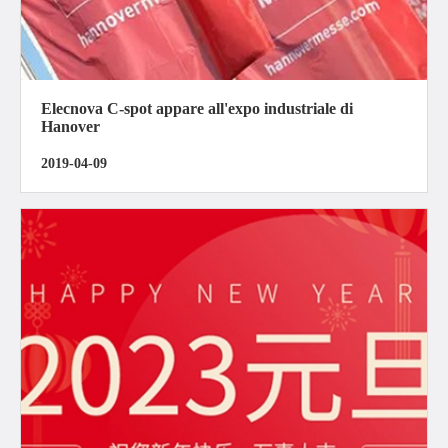
Elecnova C-spot appare all'expo industriale di
Hanover
2019-04-09