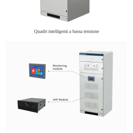
Quadri intelligenti a bassa tensione