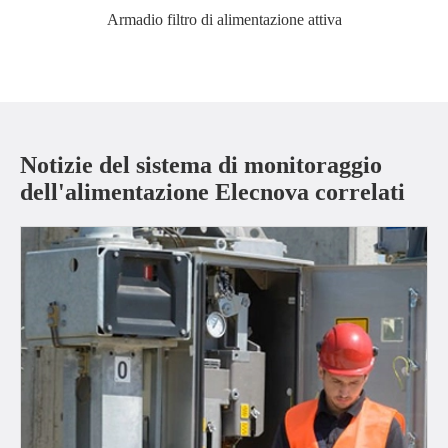
Armadio filtro di alimentazione attiva
Notizie del sistema di monitoraggio
dell'alimentazione Elecnova correlati