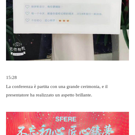
15:28
La conferenza è partita con una grande cerimonia, e il
presentatore ha realizzato un aspetto brillante.