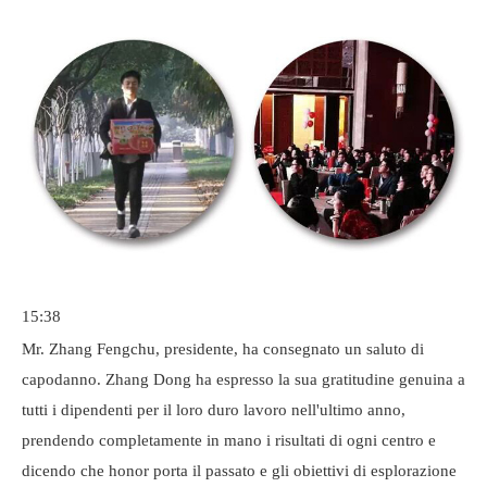
15:38
Mr. Zhang Fengchu, presidente, ha consegnato un saluto di
capodanno. Zhang Dong ha espresso la sua gratitudine genuina a
tutti i dipendenti per il loro duro lavoro nell'ultimo anno,
prendendo completamente in mano i risultati di ogni centro e
dicendo che honor porta il passato e gli obiettivi di esplorazione