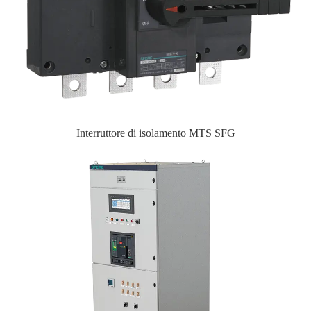
Interruttore di isolamento MTS SFG