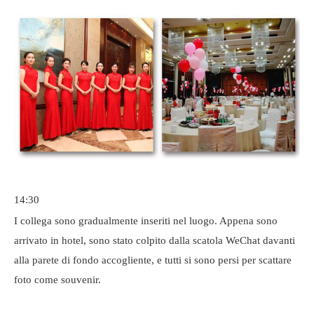
14:30
I collega sono gradualmente inseriti nel luogo. Appena sono
arrivato in hotel, sono stato colpito dalla scatola WeChat davanti
alla parete di fondo accogliente, e tutti si sono persi per scattare
foto come souvenir.