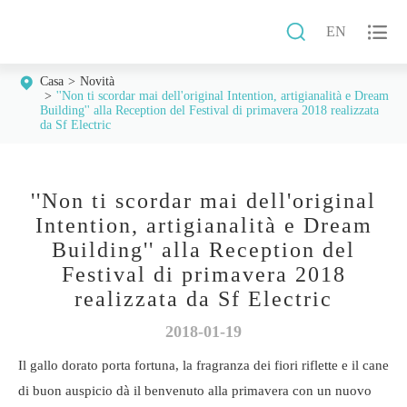


EN
Casa
Novità
''Non ti scordar mai dell'original Intention, artigianalità e Dream
Building'' alla Reception del Festival di primavera 2018 realizzata
da Sf Electric
''Non ti scordar mai dell'original
Intention, artigianalità e Dream
Building'' alla Reception del
Festival di primavera 2018
realizzata da Sf Electric
2018-01-19
Il gallo dorato porta fortuna, la fragranza dei fiori riflette e il cane
di buon auspicio dà il benvenuto alla primavera con un nuovo