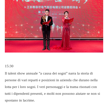
15:30
Il talent show annuale "a causa dei sogni" narra la storia di
persone di vari reparti e posizioni in azienda che durano nella
lotta per i loro sogni. I veri personaggi e la trama risonati con
tutti i dipendenti presenti, e molti non possono aiutare se non si
spostano in lacrime.