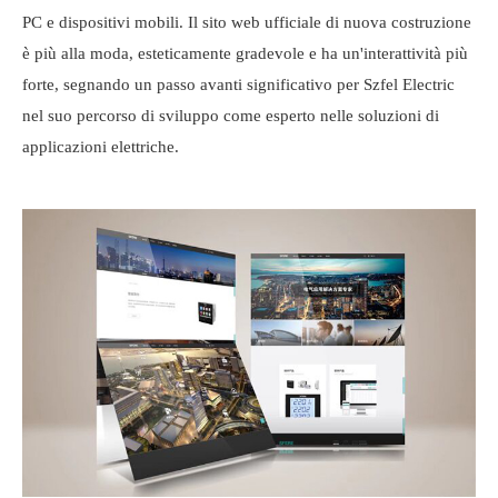
PC e dispositivi mobili. Il sito web ufficiale di nuova costruzione
è più alla moda, esteticamente gradevole e ha un'interattività più
forte, segnando un passo avanti significativo per Szfel Electric
nel suo percorso di sviluppo come esperto nelle soluzioni di
applicazioni elettriche.