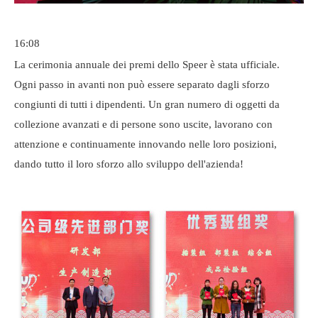
16:08
La cerimonia annuale dei premi dello Speer è stata ufficiale.
Ogni passo in avanti non può essere separato dagli sforzo
congiunti di tutti i dipendenti. Un gran numero di oggetti da
collezione avanzati e di persone sono uscite, lavorano con
attenzione e continuamente innovando nelle loro posizioni,
dando tutto il loro sforzo allo sviluppo dell'azienda!