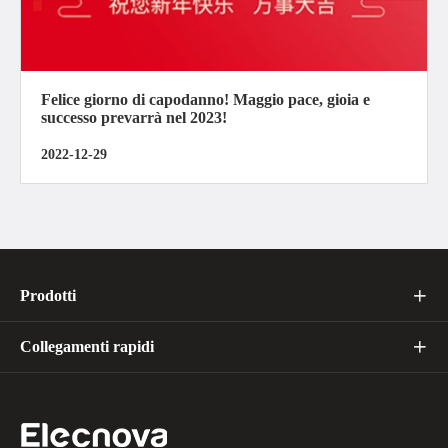
Felice giorno di capodanno! Maggio pace, gioia e
successo prevarrà nel 2023!
2022-12-29
Prodotti

Collegamenti rapidi
