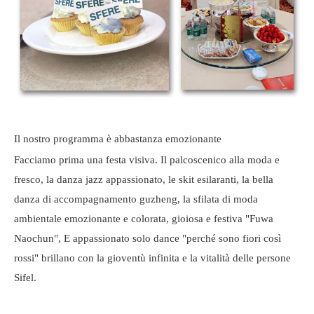
Il nostro programma è abbastanza emozionante
Facciamo prima una festa visiva. Il palcoscenico alla moda e
fresco, la danza jazz appassionato, le skit esilaranti, la bella
danza di accompagnamento guzheng, la sfilata di moda
ambientale emozionante e colorata, gioiosa e festiva "Fuwa
Naochun", E appassionato solo dance "perché sono fiori così
rossi" brillano con la gioventù infinita e la vitalità delle persone
Sifel.