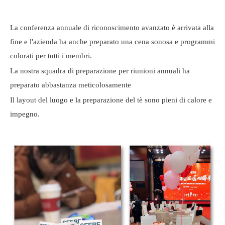
La conferenza annuale di riconoscimento avanzato è arrivata alla
fine e l'azienda ha anche preparato una cena sonosa e programmi
colorati per tutti i membri.
La nostra squadra di preparazione per riunioni annuali ha
preparato abbastanza meticolosamente
Il layout del luogo e la preparazione del tè sono pieni di calore e
impegno.