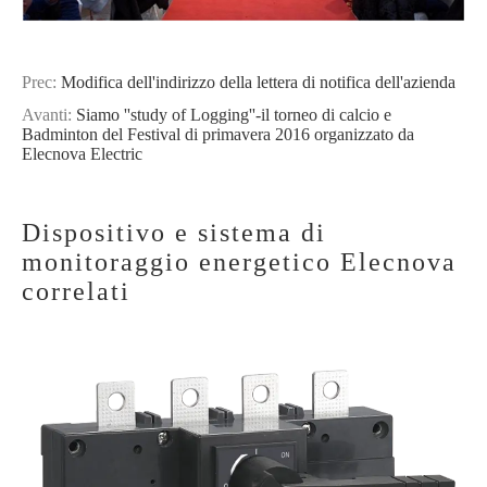
Prec:
Modifica dell'indirizzo della lettera di notifica dell'azienda
Avanti:
Siamo ''study of Logging''-il torneo di calcio e
Badminton del Festival di primavera 2016 organizzato da
Elecnova Electric
Dispositivo e sistema di
monitoraggio energetico Elecnova
correlati