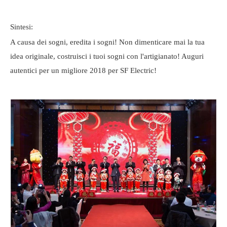
Sintesi:
A causa dei sogni, eredita i sogni! Non dimenticare mai la tua
idea originale, costruisci i tuoi sogni con l'artigianato! Auguri
autentici per un migliore 2018 per SF Electric!