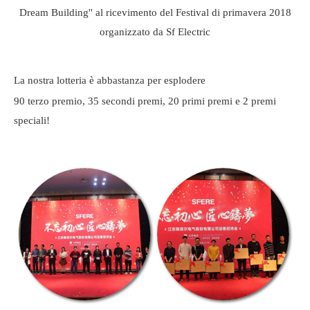
La nostra lotteria è abbastanza per esplodere
90 terzo premio, 35 secondi premi, 20 primi premi e 2 premi
speciali!