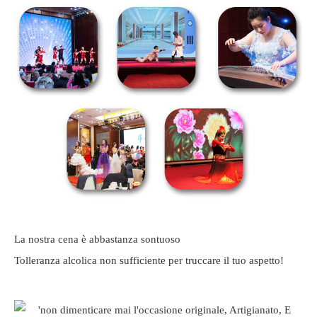
La nostra cena è abbastanza sontuoso
Tolleranza alcolica non sufficiente per truccare il tuo aspetto!