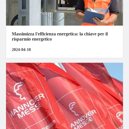
Massimizza l'efficienza energetica: la chiave per il
risparmio energetico
2024-04-10