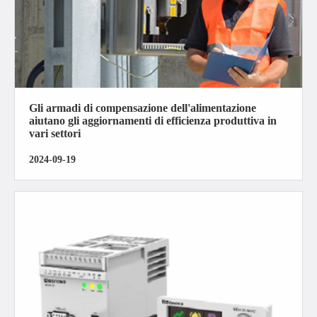
Gli armadi di compensazione dell'alimentazione
aiutano gli aggiornamenti di efficienza produttiva in
vari settori
2024-09-19