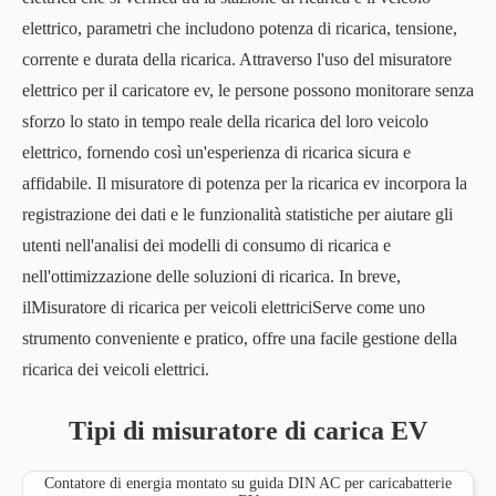
elettrico, parametri che includono potenza di ricarica, tensione,
corrente e durata della ricarica. Attraverso l'uso del misuratore
elettrico per il caricatore ev, le persone possono monitorare senza
sforzo lo stato in tempo reale della ricarica del loro veicolo
elettrico, fornendo così un'esperienza di ricarica sicura e
affidabile. Il misuratore di potenza per la ricarica ev incorpora la
registrazione dei dati e le funzionalità statistiche per aiutare gli
utenti nell'analisi dei modelli di consumo di ricarica e
nell'ottimizzazione delle soluzioni di ricarica. In breve,
il
Misuratore di ricarica per veicoli elettrici
Serve come uno
strumento conveniente e pratico, offre una facile gestione della
ricarica dei veicoli elettrici.
Tipi di misuratore di carica EV
Contatore di energia montato su guida DIN AC per caricabatterie