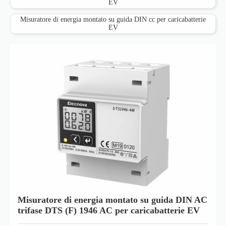
EV
Misuratore di energia montato su guida DIN cc per caricabatterie
EV
Misuratore di energia montato su guida DIN AC
trifase DTS (F) 1946 AC per caricabatterie EV