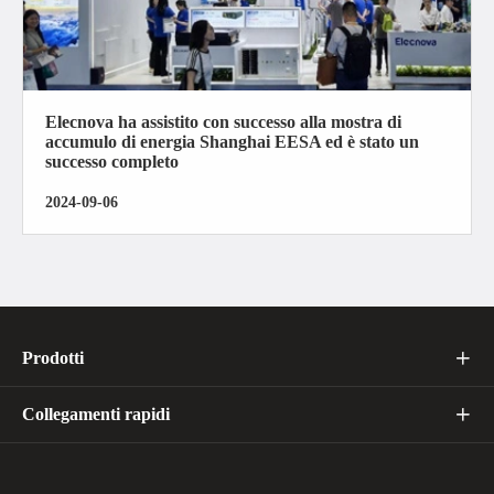
Elecnova ha assistito con successo alla mostra di
accumulo di energia Shanghai EESA ed è stato un
successo completo
2024-09-06
Prodotti

Collegamenti rapidi
