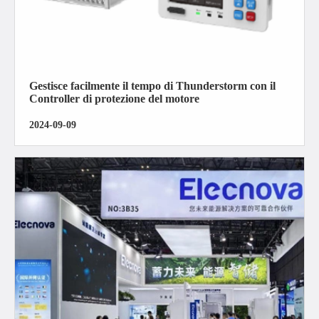
Gestisce facilmente il tempo di Thunderstorm con il
Controller di protezione del motore
2024-09-09