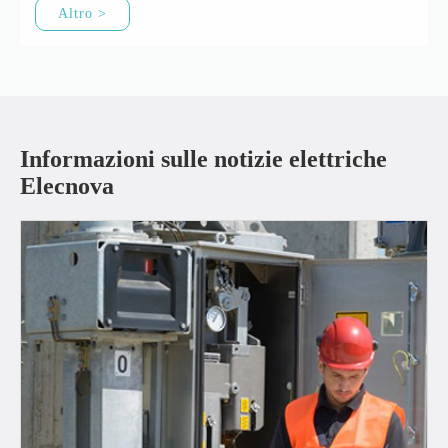
Altro >
Informazioni sulle notizie elettriche
Elecnova