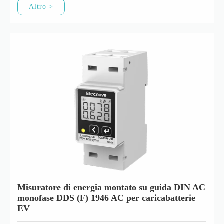
Altro >
Misuratore di energia montato su guida DIN AC
monofase DDS (F) 1946 AC per caricabatterie
EV