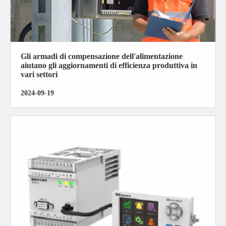
Gli armadi di compensazione dell'alimentazione
aiutano gli aggiornamenti di efficienza produttiva in
vari settori
2024-09-19