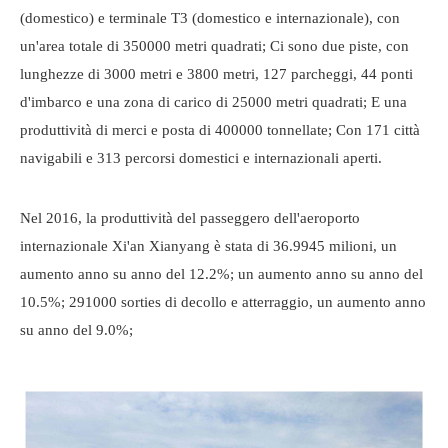
(domestico) e terminale T3 (domestico e internazionale), con
un'area totale di 350000 metri quadrati; Ci sono due piste, con
lunghezze di 3000 metri e 3800 metri, 127 parcheggi, 44 ponti
d'imbarco e una zona di carico di 25000 metri quadrati; E una
produttività di merci e posta di 400000 tonnellate; Con 171 città
navigabili e 313 percorsi domestici e internazionali aperti.
Nel 2016, la produttività del passeggero dell'aeroporto
internazionale Xi'an Xianyang è stata di 36.9945 milioni, un
aumento anno su anno del 12.2%; un aumento anno su anno del
10.5%; 291000 sorties di decollo e atterraggio, un aumento anno
su anno del 9.0%;