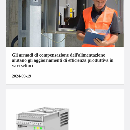
Gli armadi di compensazione dell'alimentazione
aiutano gli aggiornamenti di efficienza produttiva in
vari settori
2024-09-19