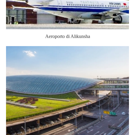
Aeroporto di Alikunsha