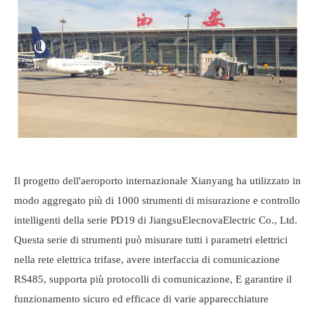
Il progetto dell'aeroporto internazionale Xianyang ha utilizzato in
modo aggregato più di 1000 strumenti di misurazione e controllo
intelligenti della serie PD19 di Jiangsu
Elecnova
Electric Co., Ltd.
Questa serie di strumenti può misurare tutti i parametri elettrici
nella rete elettrica trifase, avere interfaccia di comunicazione
RS485, supporta più protocolli di comunicazione, E garantire il
funzionamento sicuro ed efficace di varie apparecchiature