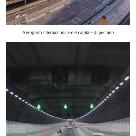
Aeroporto internazionale del capitale di pechino