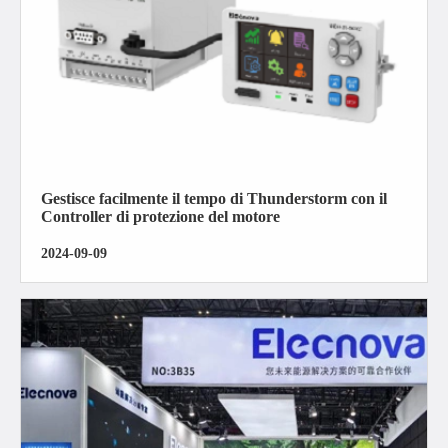
Gestisce facilmente il tempo di Thunderstorm con il
Controller di protezione del motore
2024-09-09