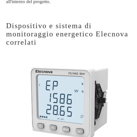
all'interno del progetto.
Dispositivo e sistema di
monitoraggio energetico Elecnova
correlati