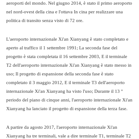
aeroporti del mondo. Nel giugno 2014, è stato il primo aeroporto
nel nord-ovest della cina e l'ottava In cina per realizzare una
politica di transito senza visto di 72 ore.
L'aeroporto internazionale Xi'an Xianyang è stato completato e
aperto al traffico il 1 settembre 1991; La seconda fase del
progetto è stata completata il 16 settembre 2003, E il terminale
T2 dell'aeroporto internazionale Xi'an Xianyang è stato messo in
uso; Il progetto di espansione della seconda fase è stato
completato il 3 maggio 2012, E il terminale T3 dell'aeroporto
internazionale Xi'an Xianyang ha visto l'uso; Durante il 13 °
periodo del piano di cinque anni, l'aeroporto internazionale Xi'an
Xianyang ha lanciato il progetto di espansione della terza fase.
A partire da agosto 2017, l'aeroporto internazionale Xi'an
Xianyang ha tre terminali, vale a dire terminale T1, terminale T2