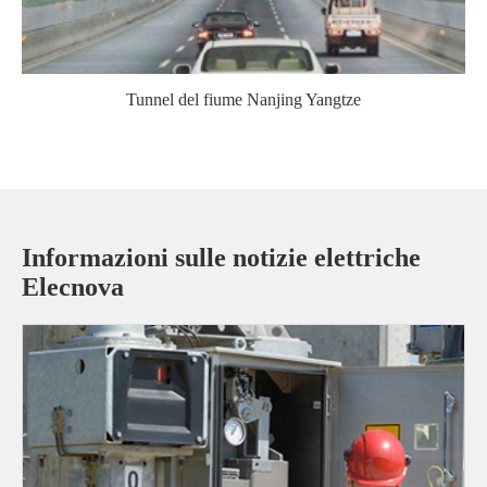
Tunnel del fiume Nanjing Yangtze
Informazioni sulle notizie elettriche
Elecnova