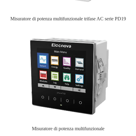
Misuratore di potenza multifunzionale trifase AC serie PD19
Misuratore di potenza multifunzionale