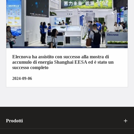
Elecnova ha assistito con successo alla mostra di
accumulo di energia Shanghai EESA ed è stato un
successo completo
2024-09-06
Prodotti
