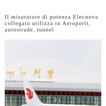
Il misuratore di potenza Elecnova
collegato utilizza in Aeroporti,
autostrade, tunnel