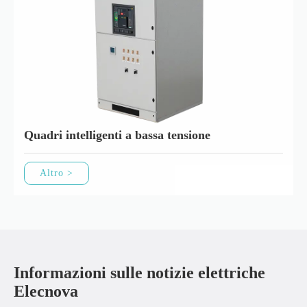
Quadri intelligenti a bassa tensione
Altro >
Informazioni sulle notizie elettriche
Elecnova