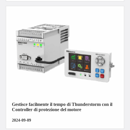
Gestisce facilmente il tempo di Thunderstorm con il
Controller di protezione del motore
2024-09-09