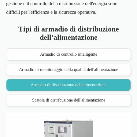
gestione e il controllo della distribuzione dell'energia sono
difficili per l'efficienza e la sicurezza operativa.
Tipi di armadio di distribuzione
dell'alimentazione
Armadio di controllo intelligente
Armadio di monitoraggio della qualità dell'alimentazione
Armadio di distribuzione dell'alimentazione
Scatola di distribuzione dell'alimentazione