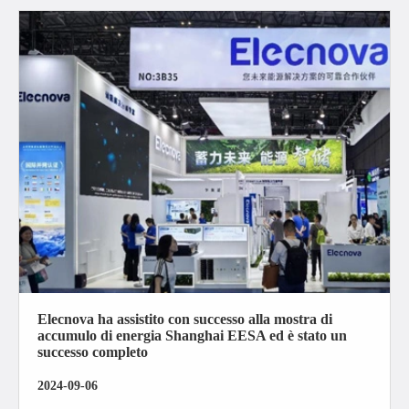
Elecnova ha assistito con successo alla mostra di
accumulo di energia Shanghai EESA ed è stato un
successo completo
2024-09-06