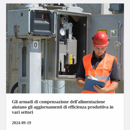
Gli armadi di compensazione dell'alimentazione
aiutano gli aggiornamenti di efficienza produttiva in
vari settori
2024-09-19