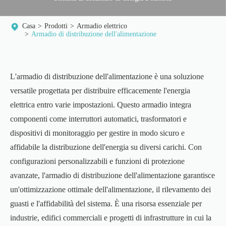
Casa
Prodotti
Armadio elettrico
Armadio di distribuzione dell'alimentazione
L'armadio di distribuzione dell'alimentazione è una soluzione
versatile progettata per distribuire efficacemente l'energia
elettrica entro varie impostazioni. Questo armadio integra
componenti come interruttori automatici, trasformatori e
dispositivi di monitoraggio per gestire in modo sicuro e
affidabile la distribuzione dell'energia su diversi carichi. Con
configurazioni personalizzabili e funzioni di protezione
avanzate, l'armadio di distribuzione dell'alimentazione garantisce
un'ottimizzazione ottimale dell'alimentazione, il rilevamento dei
guasti e l'affidabilità del sistema. È una risorsa essenziale per
industrie, edifici commerciali e progetti di infrastrutture in cui la