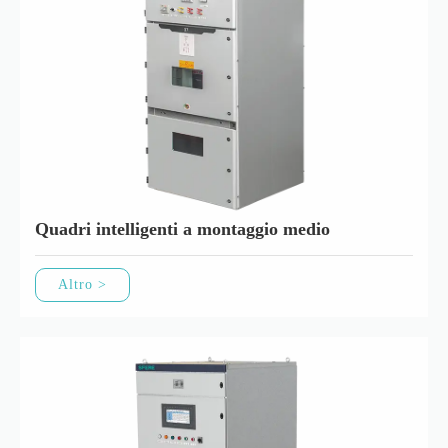
Quadri intelligenti a montaggio medio
Altro >