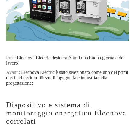
Prec:
Elecnova Electric desidera A tutti una buona giornata del
lavoro!
Avanti:
Elecnova Electric è stato selezionato come uno dei primi
dieci nel decimo rilievo di ingegneria e industria della
progettazione;
Dispositivo e sistema di
monitoraggio energetico Elecnova
correlati