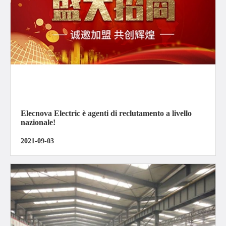
Elecnova Electric è agenti di reclutamento a livello
nazionale!
2021-09-03