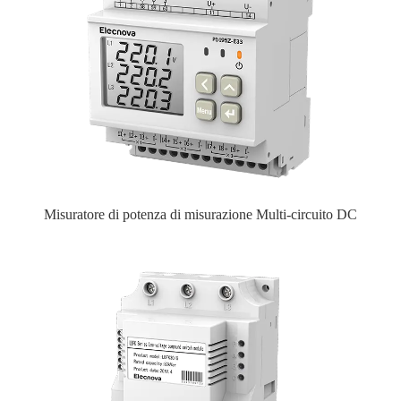
Misuratore di potenza di misurazione Multi-circuito DC