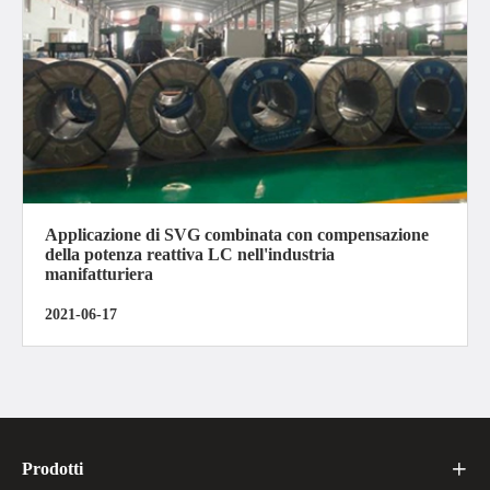
Applicazione di SVG combinata con compensazione
della potenza reattiva LC nell'industria
manifatturiera
2021-06-17
Prodotti
