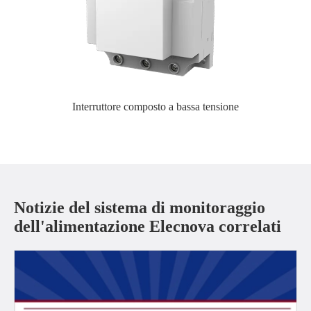
Interruttore composto a bassa tensione
Notizie del sistema di monitoraggio
dell'alimentazione Elecnova correlati