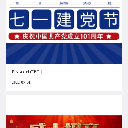
Festa del CPC |
2022-07-01