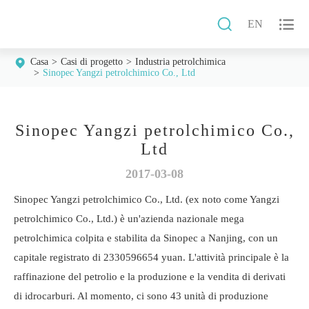


EN
Casa
Casi di progetto
Industria petrolchimica
Sinopec Yangzi petrolchimico Co., Ltd
Sinopec Yangzi petrolchimico Co.,
Ltd
2017-03-08
Sinopec Yangzi petrolchimico Co., Ltd. (ex noto come Yangzi
petrolchimico Co., Ltd.) è un'azienda nazionale mega
petrolchimica colpita e stabilita da Sinopec a Nanjing, con un
capitale registrato di 2330596654 yuan. L'attività principale è la
raffinazione del petrolio e la produzione e la vendita di derivati
di idrocarburi. Al momento, ci sono 43 unità di produzione