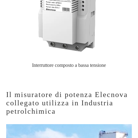
Interruttore composto a bassa tensione
Il misuratore di potenza Elecnova
collegato utilizza in Industria
petrolchimica