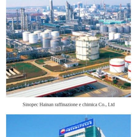
Sinopec Hainan raffinazione e chimica Co., Ltd