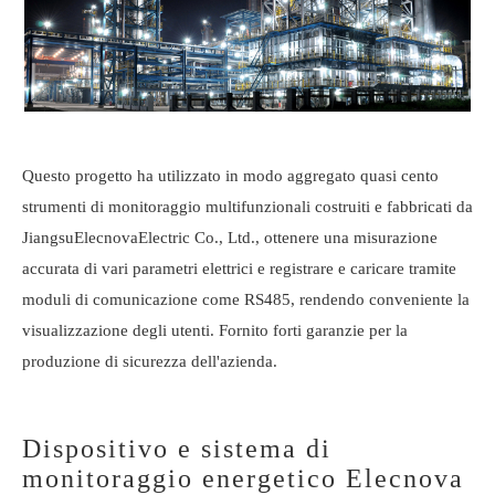
Questo progetto ha utilizzato in modo aggregato quasi cento
strumenti di monitoraggio multifunzionali costruiti e fabbricati da
Jiangsu
Elecnova
Electric Co., Ltd., ottenere una misurazione
accurata di vari parametri elettrici e registrare e caricare tramite
moduli di comunicazione come RS485, rendendo conveniente la
visualizzazione degli utenti. Fornito forti garanzie per la
produzione di sicurezza dell'azienda.
Dispositivo e sistema di
monitoraggio energetico Elecnova