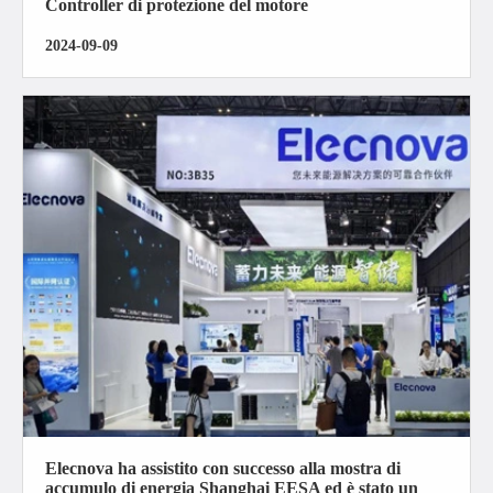
Controller di protezione del motore
2024-09-09
Elecnova ha assistito con successo alla mostra di
accumulo di energia Shanghai EESA ed è stato un