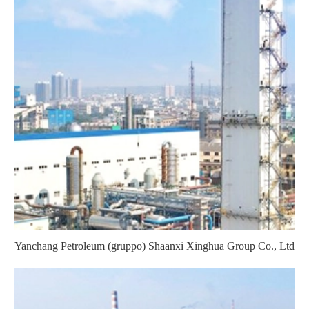
Yanchang Petroleum (gruppo) Shaanxi Xinghua Group Co., Ltd