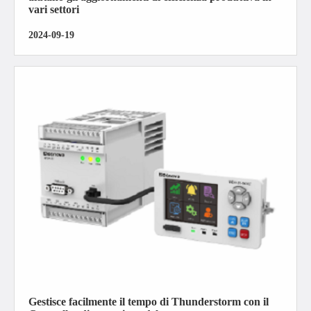
vari settori
2024-09-19
Gestisce facilmente il tempo di Thunderstorm con il