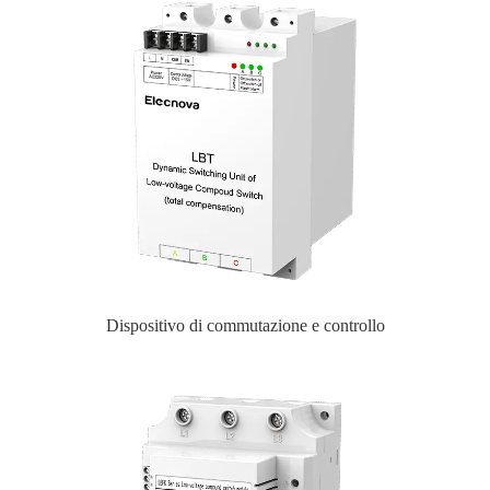
Dispositivo di commutazione e controllo