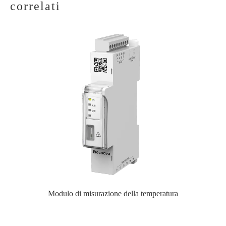
correlati
Modulo di misurazione della temperatura