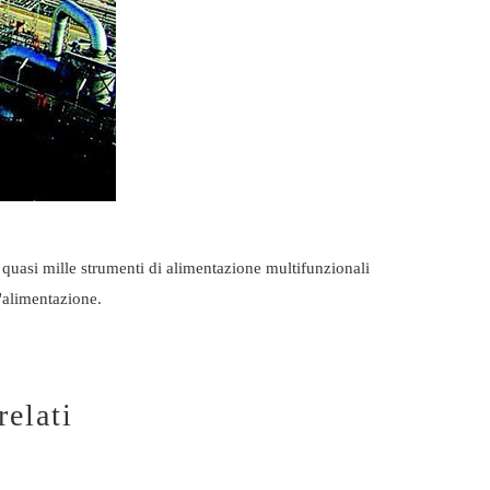
uasi mille strumenti di alimentazione multifunzionali
l'alimentazione.
relati