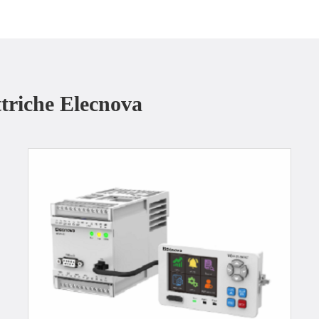
ttriche Elecnova