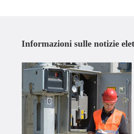
Informazioni sulle notizie ele