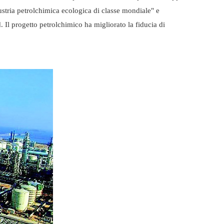
ustria petrolchimica ecologica di classe mondiale" e
. Il progetto petrolchimico ha migliorato la fiducia di