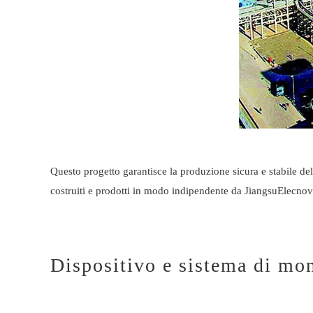
Questo progetto garantisce la produzione sicura e stabile 
costruiti e prodotti in modo indipendente da Jiangsu
Elecnov
Dispositivo e sistema di mon