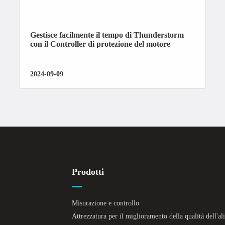
Gestisce facilmente il tempo di Thunderstorm
con il Controller di protezione del motore
2024-09-09
Prodotti
Misurazione e controllo
Attrezzatura per il miglioramento della qualità dell'a