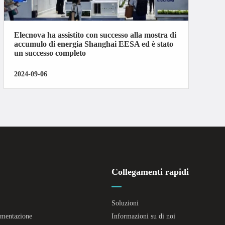
Elecnova ha assistito con successo alla mostra di
accumulo di energia Shanghai EESA ed è stato
un successo completo
2024-09-06
Collegamenti rapidi
Soluzioni
limentazione
Informazioni su di noi