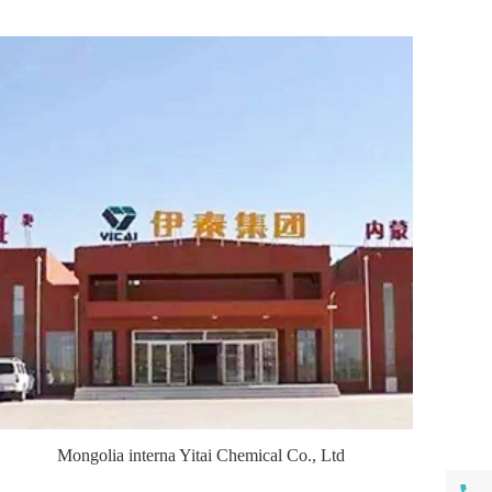
Mongolia interna Yitai Chemical Co., Ltd