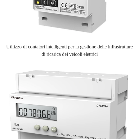
Utilizzo di contatori intelligenti per la gestione delle infrastrutture
di ricarica dei veicoli elettrici