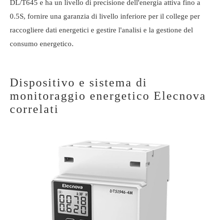
DL/T645 e ha un livello di precisione dell'energia attiva fino a
0.5S, fornire una garanzia di livello inferiore per il college per
raccogliere dati energetici e gestire l'analisi e la gestione del
consumo energetico.
Dispositivo e sistema di
monitoraggio energetico Elecnova
correlati