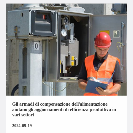
Gli armadi di compensazione dell'alimentazione
aiutano gli aggiornamenti di efficienza produttiva in
vari settori
2024-09-19