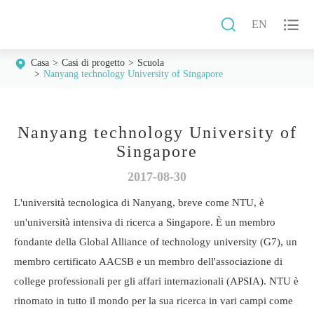


EN
Casa
Casi di progetto
Scuola
Nanyang technology University of Singapore
Nanyang technology University of
Singapore
2017-08-30
L'università tecnologica di Nanyang, breve come NTU, è
un'università intensiva di ricerca a Singapore. È un membro
fondante della Global Alliance of technology university (G7), un
membro certificato AACSB e un membro dell'associazione di
college professionali per gli affari internazionali (APSIA). NTU è
rinomato in tutto il mondo per la sua ricerca in vari campi come