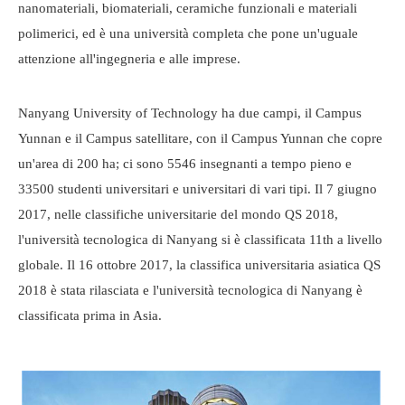
nanomateriali, biomateriali, ceramiche funzionali e materiali
polimerici, ed è una università completa che pone un'uguale
attenzione all'ingegneria e alle imprese.
Nanyang University of Technology ha due campi, il Campus
Yunnan e il Campus satellitare, con il Campus Yunnan che copre
un'area di 200 ha; ci sono 5546 insegnanti a tempo pieno e
33500 studenti universitari e universitari di vari tipi. Il 7 giugno
2017, nelle classifiche universitarie del mondo QS 2018,
l'università tecnologica di Nanyang si è classificata 11th a livello
globale. Il 16 ottobre 2017, la classifica universitaria asiatica QS
2018 è stata rilasciata e l'università tecnologica di Nanyang è
classificata prima in Asia.