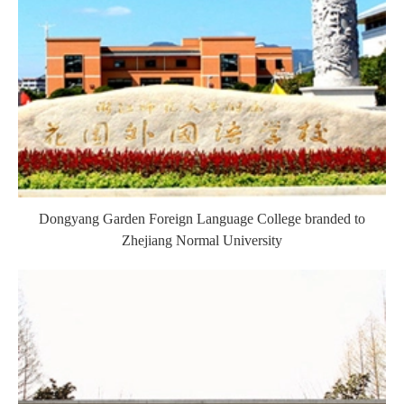
Dongyang Garden Foreign Language College branded to
Zhejiang Normal University