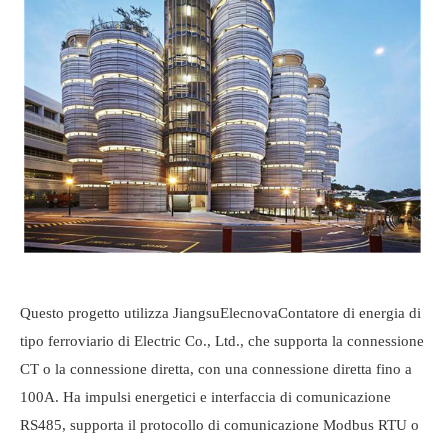
Questo progetto utilizza Jiangsu
Elecnova
Contatore di energia di
tipo ferroviario di Electric Co., Ltd., che supporta la connessione
CT o la connessione diretta, con una connessione diretta fino a
100A. Ha impulsi energetici e interfaccia di comunicazione
RS485, supporta il protocollo di comunicazione Modbus RTU o