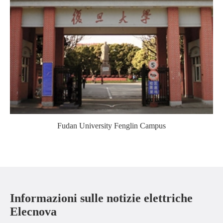
Fudan University Fenglin Campus
Informazioni sulle notizie elettriche
Elecnova