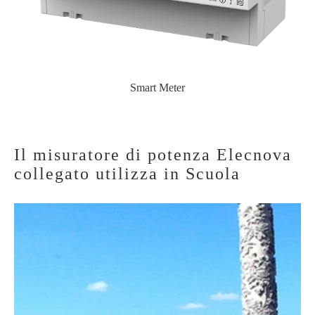
Smart Meter
Il misuratore di potenza Elecnova
collegato utilizza in Scuola