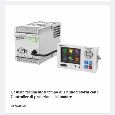
Gestisce facilmente il tempo di Thunderstorm con il
Controller di protezione del motore
2024-09-09