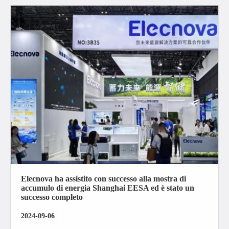
Elecnova ha assistito con successo alla mostra di
accumulo di energia Shanghai EESA ed è stato un
successo completo
2024-09-06