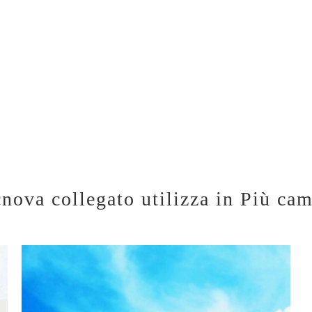
cnova collegato utilizza in Più ca