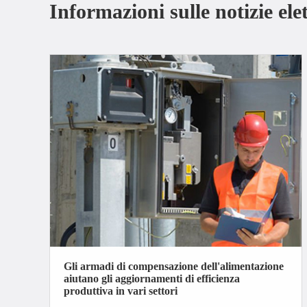
Informazioni sulle notizie ele
Gli armadi di compensazione dell'alimentazione
aiutano gli aggiornamenti di efficienza
produttiva in vari settori