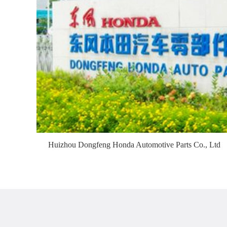
Huizhou Dongfeng Honda Automotive Parts Co., Ltd