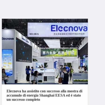
Elecnova ha assistito con successo alla mostra di
accumulo di energia Shanghai EESA ed è stato
un successo completo