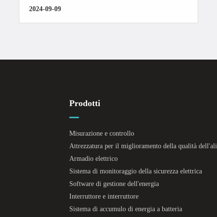
2024-09-09
Prodotti
Misurazione e controllo
Attrezzatura per il miglioramento della qualità dell'a
Armadio elettrico
Sistema di monitoraggio della sicurezza elettrica
Software di gestione dell'energia
Interruttore e interruttore
Sistema di accumulo di energia a batteria