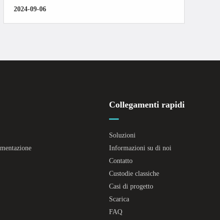
2024-09-06
Collegamenti rapidi
Soluzioni
limentazione
Informazioni su di noi
Contatto
Custodie classiche
Casi di progetto
Scarica
FAQ