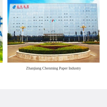
Zhanjiang Chenming Paper Industry