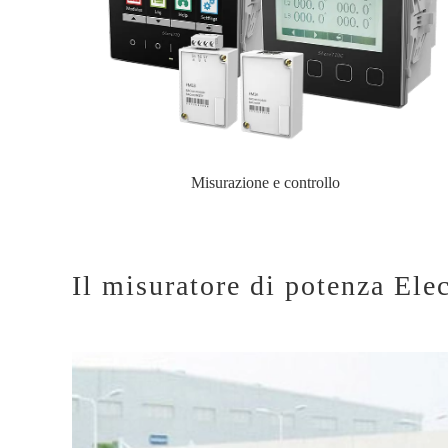
Misurazione e controllo
Il misuratore di potenza Ele