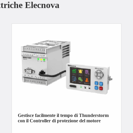
ttriche Elecnova
Gestisce facilmente il tempo di Thunderstorm
con il Controller di protezione del motore