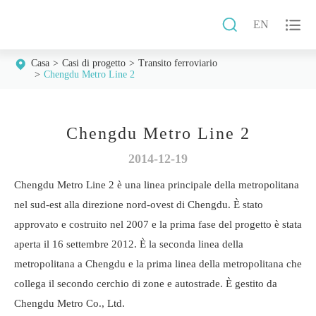


EN
Casa
Casi di progetto
Transito ferroviario
Chengdu Metro Line 2
Chengdu Metro Line 2
2014-12-19
Chengdu Metro Line 2 è una linea principale della metropolitana
nel sud-est alla direzione nord-ovest di Chengdu. È stato
approvato e costruito nel 2007 e la prima fase del progetto è stata
aperta il 16 settembre 2012. È la seconda linea della
metropolitana a Chengdu e la prima linea della metropolitana che
collega il secondo cerchio di zone e autostrade. È gestito da
Chengdu Metro Co., Ltd.