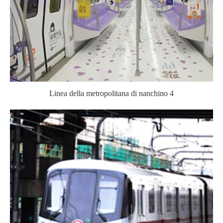
Linea della metropolitana di nanchino 4