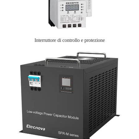
Interruttore di controllo e protezione