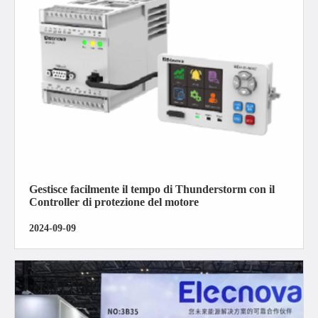
Gestisce facilmente il tempo di Thunderstorm con il
Controller di protezione del motore
2024-09-09