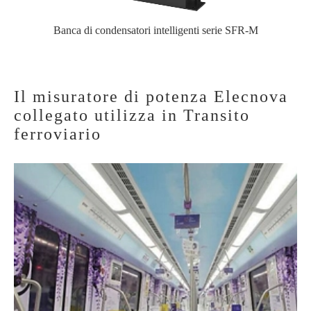
Banca di condensatori intelligenti serie SFR-M
Il misuratore di potenza Elecnova
collegato utilizza in Transito
ferroviario