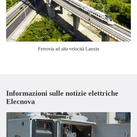
Ferrovia ad alta velocità Lanxin
Informazioni sulle notizie elettriche
Elecnova