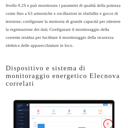
livello 0.2S e può monitorare i parametri di qualità della potenza
come fino a 63 armoniche e oscillazioni in sfarfallio e gocce di
tensione; configurare la memoria di grande capacità per ottenere
la registrazione dei dati; Configurare il monitoraggio della
corrente residua per facilitare il monitoraggio della sicurezza
elettrica delle apparecchiature in loco.
Dispositivo e sistema di
monitoraggio energetico Elecnova
correlati