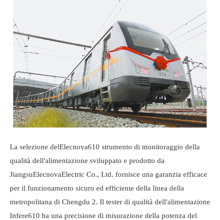
La selezione del
Elecnova
610 strumento di monitoraggio della
qualità dell'alimentazione sviluppato e prodotto da
Jiangsu
Elecnova
Electric Co., Ltd. fornisce una garanzia efficace
per il funzionamento sicuro ed efficiente della linea della
metropolitana di Chengdu 2. Il tester di qualità dell'alimentazione
Infere610 ha una precisione di misurazione della potenza del