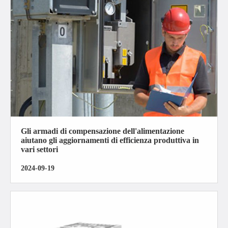
Gli armadi di compensazione dell'alimentazione
aiutano gli aggiornamenti di efficienza produttiva in
vari settori
2024-09-19