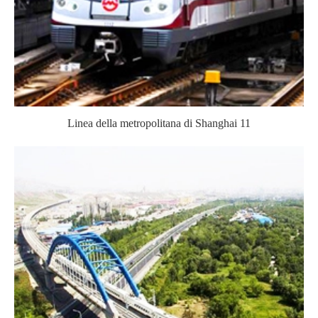
Linea della metropolitana di Shanghai 11