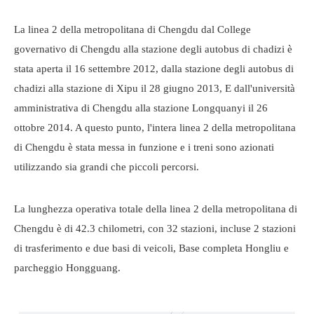
La linea 2 della metropolitana di Chengdu dal College
governativo di Chengdu alla stazione degli autobus di chadizi è
stata aperta il 16 settembre 2012, dalla stazione degli autobus di
chadizi alla stazione di Xipu il 28 giugno 2013, E dall'università
amministrativa di Chengdu alla stazione Longquanyi il 26
ottobre 2014. A questo punto, l'intera linea 2 della metropolitana
di Chengdu è stata messa in funzione e i treni sono azionati
utilizzando sia grandi che piccoli percorsi.
La lunghezza operativa totale della linea 2 della metropolitana di
Chengdu è di 42.3 chilometri, con 32 stazioni, incluse 2 stazioni
di trasferimento e due basi di veicoli, Base completa Hongliu e
parcheggio Hongguang.