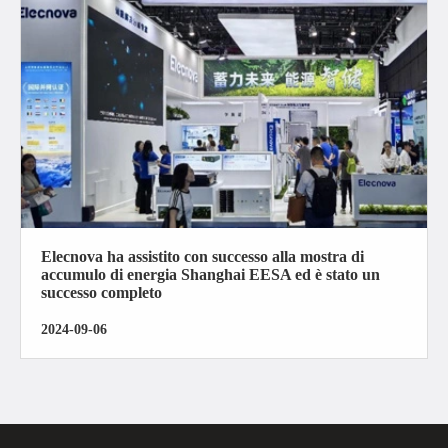
Elecnova ha assistito con successo alla mostra di
accumulo di energia Shanghai EESA ed è stato un
successo completo
2024-09-06